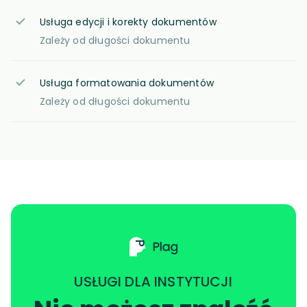
Usługa edycji i korekty dokumentów
Zależy od długości dokumentu
Usługa formatowania dokumentów
Zależy od długości dokumentu
USŁUGI DLA INSTYTUCJI