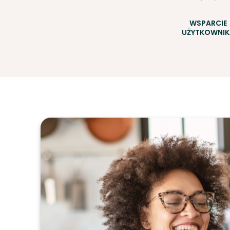
WSPARCIE
UŻYTKOWNIK